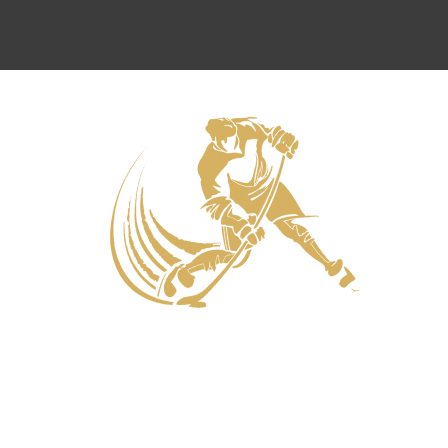
Нападающие
Игроки