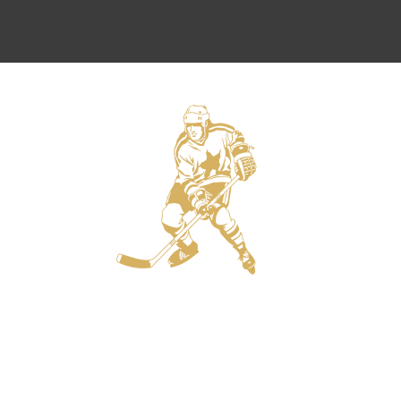
Защитники