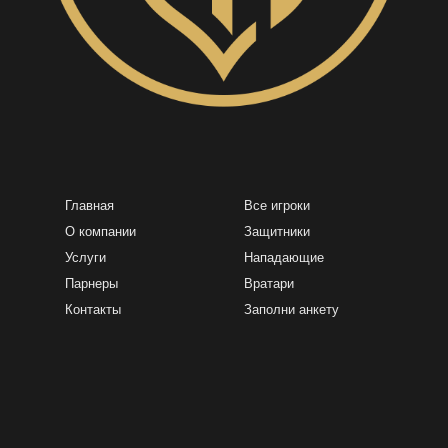
Главная
Все игроки
О компании
Защитники
Услуги
Нападающие
Парнеры
Вратари
Контакты
Заполни анкету