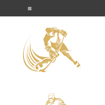
Нападающие