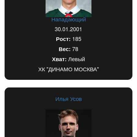
Нападающий
30.01.2001
185
Рост:
78
Вес:
Левый
Хват:
ХК "ДИНАМО МОСКВА"
Илья Усов