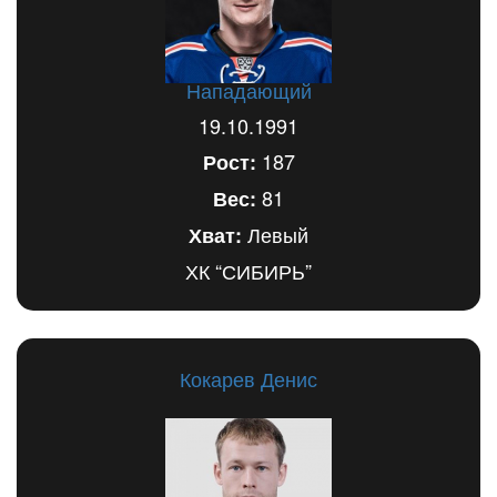
Нападающий
19.10.1991
187
Рост:
81
Вес:
Левый
Хват:
ХК “СИБИРЬ”
Кокарев Денис