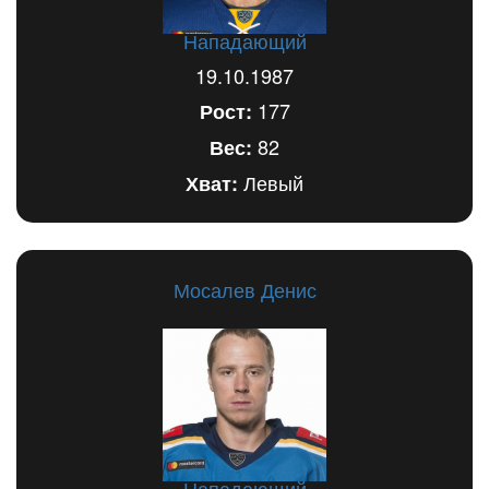
Нападающий
19.10.1987
177
Рост:
82
Вес:
Левый
Хват:
Мосалев Денис
Нападающий