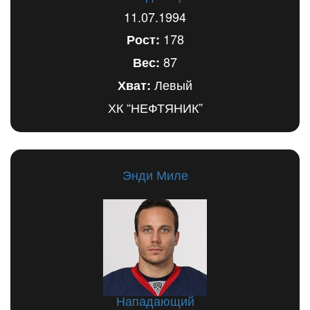
11.07.1994
178
Рост:
87
Вес:
Левый
Хват:
ХК “НЕФТЯНИК”
Энди Миле
Нападающий