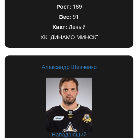
189
Рост:
91
Вес:
Левый
Хват:
ХК “ДИНАМО МИНСК”
Александр Шевченко
Нападающий