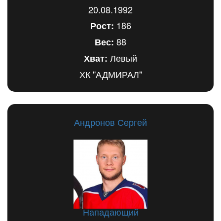
20.08.1992
186
Рост:
88
Вес:
Левый
Хват:
ХК "АДМИРАЛ"
Андронов Сергей
Нападающий