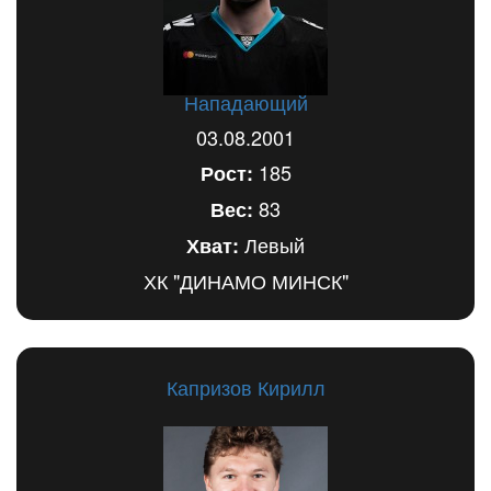
Нападающий
03.08.2001
185
Рост:
83
Вес:
Левый
Хват:
ХК "ДИНАМО МИНСК"
Капризов Кирилл