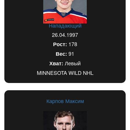
Нападающий
26.04.1997
178
Рост:
91
Вес:
Левый
Хват:
MINNESOTA WILD NHL
Карпов Максим