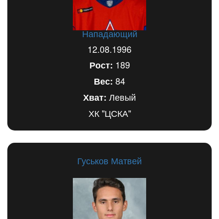
Нападающий
12.08.1996
189
Рост:
84
Вес:
Левый
Хват:
ХК "ЦСКА"
Гуськов Матвей