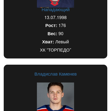
Нападающий
13.07.1998
176
Рост:
90
Вес:
Левый
Хват:
ХК “ТОРПЕДО”
Владислав Каменев