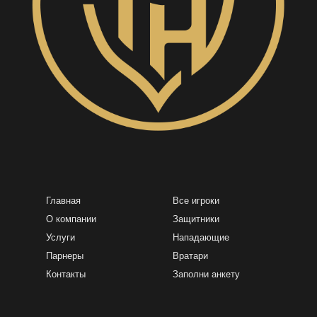
Главная
Все игроки
О компании
Защитники
Услуги
Нападающие
Парнеры
Вратари
Контакты
Заполни анкету