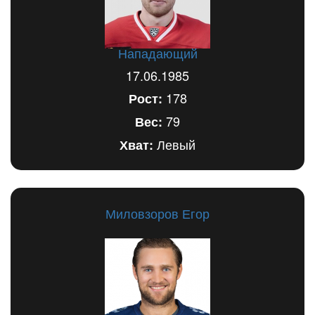
Нападающий
17.06.1985
178
Рост:
79
Вес:
Левый
Хват:
Миловзоров Егор