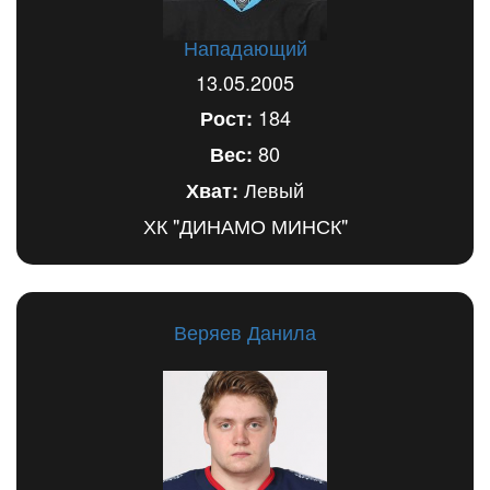
Нападающий
13.05.2005
184
Рост:
80
Вес:
Левый
Хват:
ХК "ДИНАМО МИНСК"
Веряев Данила